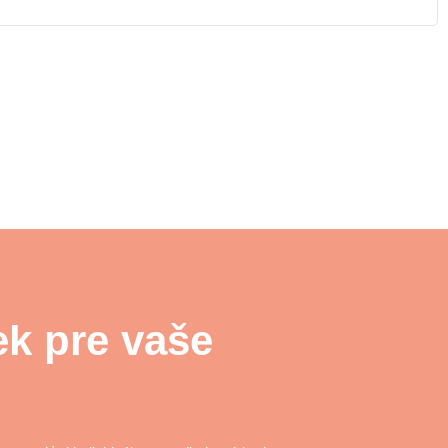
ek pre vaše