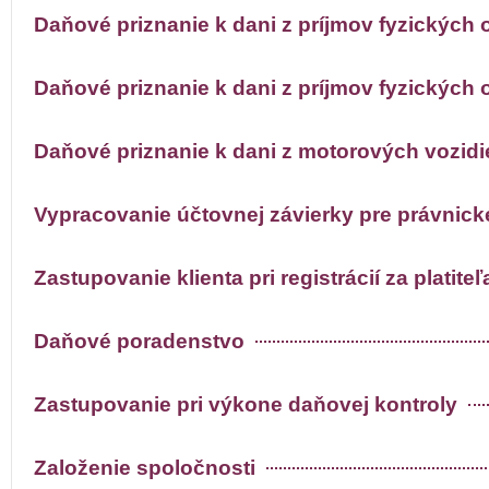
Daňové priznanie k dani z príjmov fyzických 
Daňové priznanie k dani z príjmov fyzických 
Daňové priznanie k dani z motorových vozidi
Vypracovanie účtovnej závierky pre právnic
Zastupovanie klienta pri registrácií za platite
Daňové poradenstvo
Zastupovanie pri výkone daňovej kontroly
Založenie spoločnosti