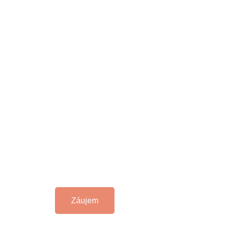
Záujem