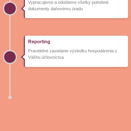
Vypracujeme a odošleme všetky potrebné
dokumenty daňovému úradu
Reporting
Pravidelné zasielanie výsledku hospodárenia z
Vášho účtovníctva