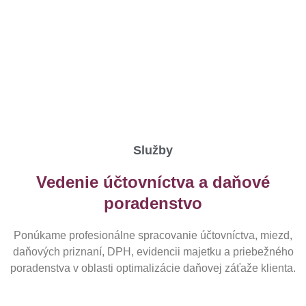
Služby
Vedenie účtovníctva a daňové
poradenstvo
Ponúkame profesionálne spracovanie účtovníctva, miezd,
daňových priznaní, DPH, evidencii majetku a priebežného
poradenstva v oblasti optimalizácie daňovej záťaže klienta.