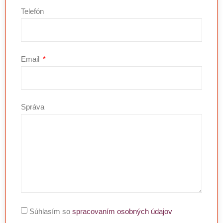
Telefón
Email
Správa
Súhlasím so
spracovaním osobných údajov